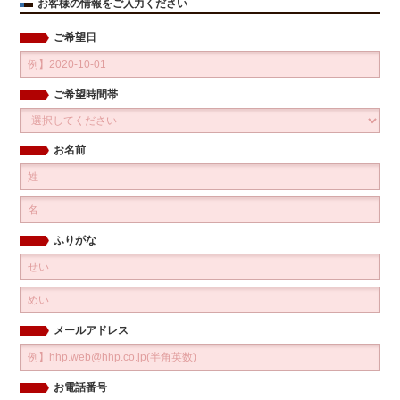
お客様の情報をご入力ください
ご希望日
ご希望時間帯
お名前
ふりがな
メールアドレス
お電話番号