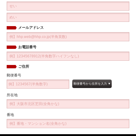
メールアドレス
お電話番号
ご住所
郵便番号
所在地
番地